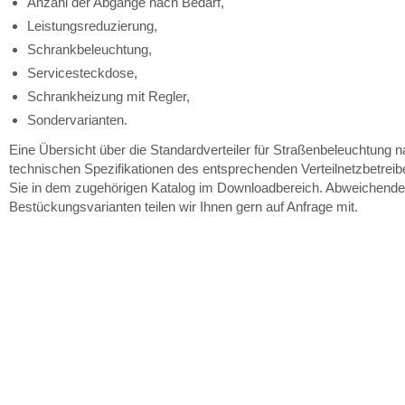
Anzahl der Abgänge nach Bedarf,
Leistungsreduzierung,
Schrankbeleuchtung,
Servicesteckdose,
Schrankheizung mit Regler,
Sondervarianten.
Eine Übersicht über die Standardverteiler für Straßenbeleuchtung 
technischen Spezifikationen des entsprechenden Verteilnetzbetreib
Sie in dem zugehörigen Katalog im Downloadbereich. Abweichende
Bestückungsvarianten teilen wir Ihnen gern auf Anfrage mit.