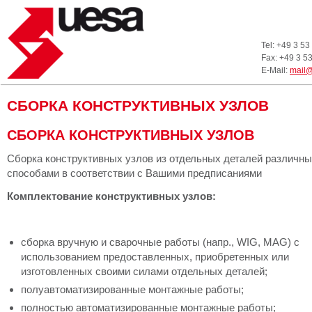
Tel: +49 3 53
Fax: +49 3 5
E-Mail:
mail
СБОРКА КОНСТРУКТИВНЫХ УЗЛОВ
СБОРКА КОНСТРУКТИВНЫХ УЗЛОВ
Сборка конструктивных узлов из отдельных деталей различн
способами в соответствии с Вашими предписаниями
Комплектование конструктивных узлов:
сборка вручную и сварочные работы (напр., WIG, MAG) с
использованием предоставленных, приобретенных или
изготовленных своими силами отдельных деталей;
полуавтоматизированные монтажные работы;
полностью автоматизированные монтажные работы;