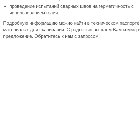
проведение испытаний сварных швов на герметичность с
использованием гелия.
Подробную информацию можно найти в техническом паспорте
материалах для скачивания. С радостью вышлем Вам коммер
предложение. Обратитесь к нам с запросом!