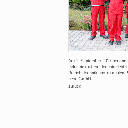
Am 1. September 2017 begannen
Industriekauffrau, Industrielektri
Betriebstechnik und im dualem S
uesa GmbH.
zurück